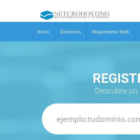
Inicio
Dominios
Alojamiento Web
REGIST
Descubre un 