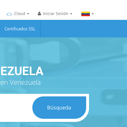
Cloud
Iniciar Sesión
Certificados SSL
NEZUELA
 en Venezuela
Búsqueda