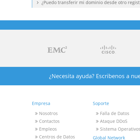
¿Puedo transferir mi dominio desde otro regis
¿Necesita ayuda? Escribenos a nue
Empresa
Soporte
Nosotros
Falla de Datos
Contactos
Ataque DDoS
Empleos
Sistema Operativo
Centros de Datos
Global Network