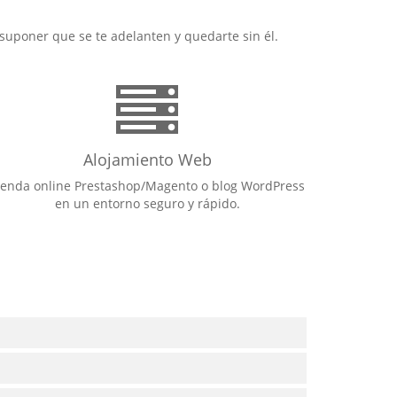
suponer que se te adelanten y quedarte sin él.
Alojamiento Web
ienda online Prestashop/Magento o blog WordPress
en un entorno seguro y rápido.