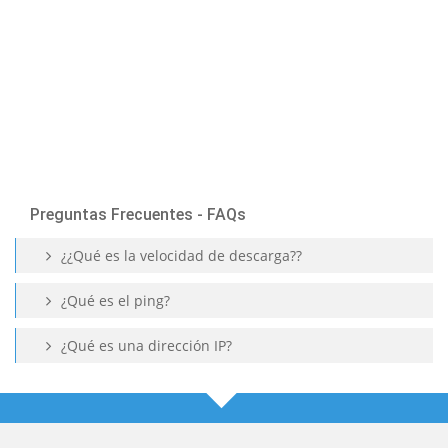
Preguntas Frecuentes - FAQs
¿¿Qué es la velocidad de descarga??
¿Qué es el ping?
¿Qué es una dirección IP?