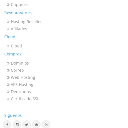
Cupones
Revendedores
Hosting Reseller
Afiliados
Cloud
Cloud
Compras
Dominios
Correo
Web Hosting
VPS Hosting
Dedicados
Certificado SSL
Síguenos