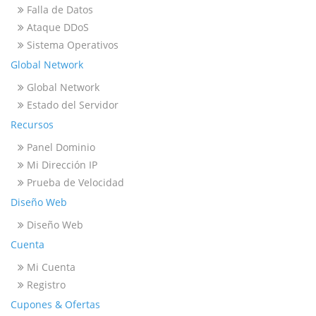
Falla de Datos
Ataque DDoS
Sistema Operativos
Global Network
Global Network
Estado del Servidor
Recursos
Panel Dominio
Mi Dirección IP
Prueba de Velocidad
Diseño Web
Diseño Web
Cuenta
Mi Cuenta
Registro
Cupones & Ofertas